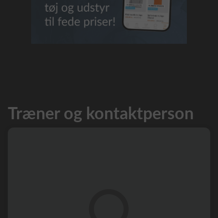
Træner og kontaktperson