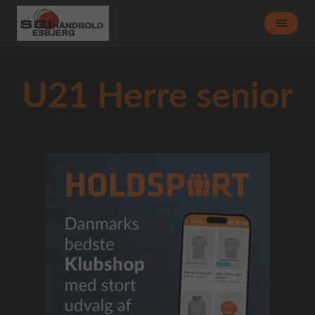
U21 Herre senior