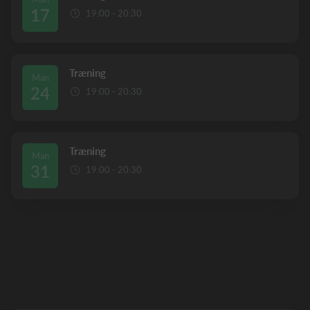
17
19:00 - 20:30
Træning
Man
24
19:00 - 20:30
Træning
Man
31
19:00 - 20:30