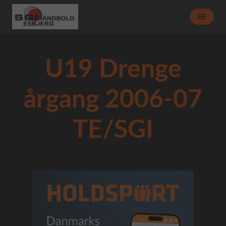
U19 Drenge
årgang 2006-07
TE/SGI