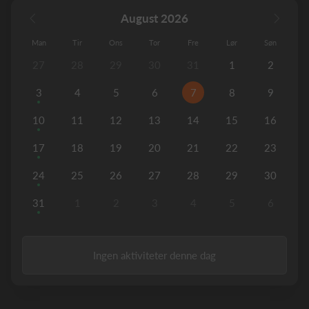
August 2026
Man
Tir
Ons
Tor
Fre
Lør
Søn
27
28
29
30
31
1
2
3
4
5
6
7
8
9
10
11
12
13
14
15
16
17
18
19
20
21
22
23
24
25
26
27
28
29
30
31
1
2
3
4
5
6
Ingen aktiviteter denne dag