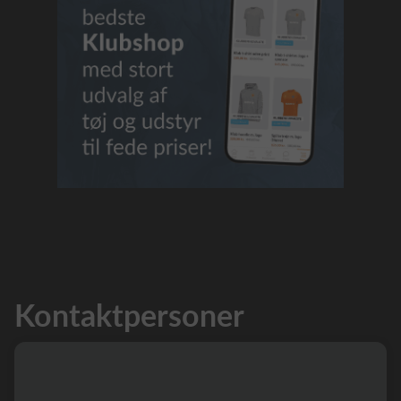
Kontaktpersoner