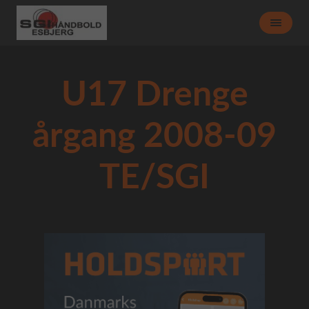
U17 Drenge
årgang 2008-09
TE/SGI