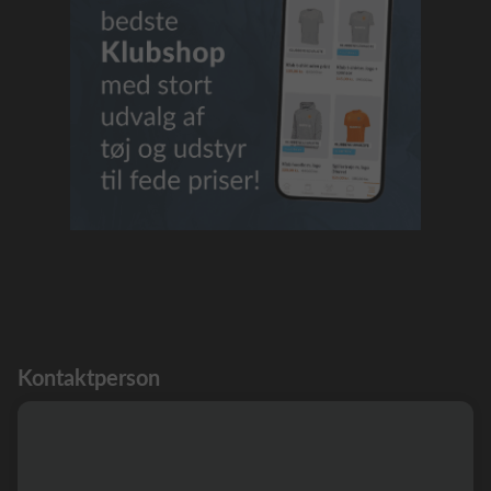
Kontaktperson