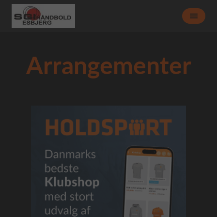
Arrangementer