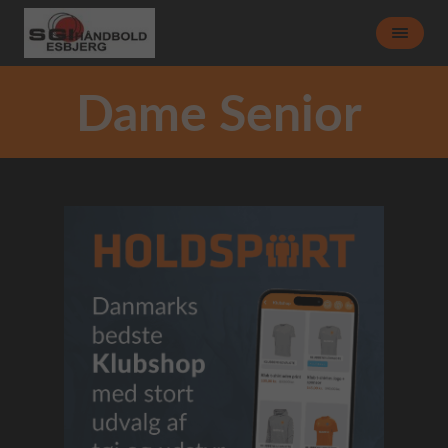
Dame Senior