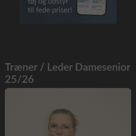
Træner / Leder Damesenior
25/26