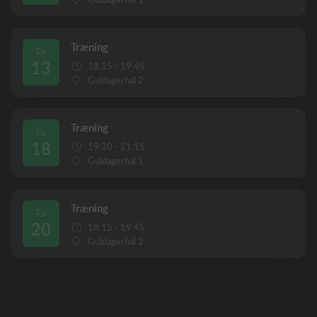
Træning
Tor
13
18:15 - 19:45
Guldagerhal 2
Træning
Tir
18
19:30 - 21:15
Guldagerhal 1
Træning
Tor
20
18:15 - 19:45
Guldagerhal 2