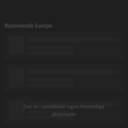
Kommende kampe
Der er i øjeblikket ingen fremtidige
aktiviteter